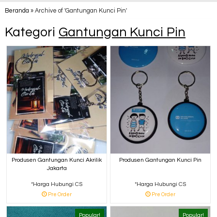
Beranda
»
Archive of 'Gantungan Kunci Pin'
Kategori
Gantungan Kunci Pin
Produsen Gantungan Kunci Akrilik
Produsen Gantungan Kunci Pin
Jakarta
*Harga Hubungi CS
*Harga Hubungi CS
Pre Order
Pre Order
Popular!
Popular!