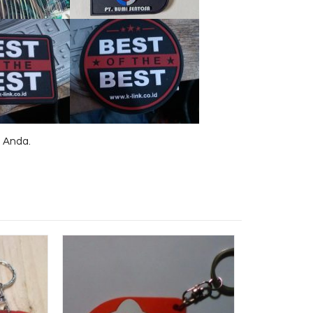
 Anda.