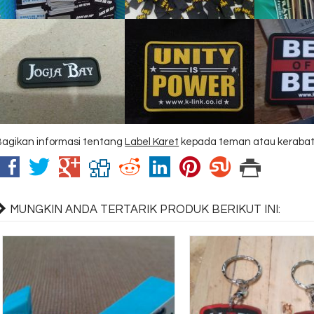
Bagikan informasi tentang
Label Karet
kepada teman atau kerabat
MUNGKIN ANDA TERTARIK PRODUK BERIKUT INI: