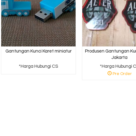
Gantungan Kunci Karet miniatur
Produsen Gantungan Kunc
Jakarta
*Harga Hubungi CS
*Harga Hubungi 
Pre Order