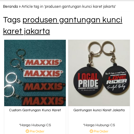
Beranda
»
Article tag in 'produsen gantungan kunci karet jakarta'
Tags
produsen gantungan kunci
karet jakarta
Custom Gantungan Kunci Karet
Gantungan kunci Karet Jakarta
*Harga Hubungi CS
*Harga Hubungi CS
Pre Order
Pre Order