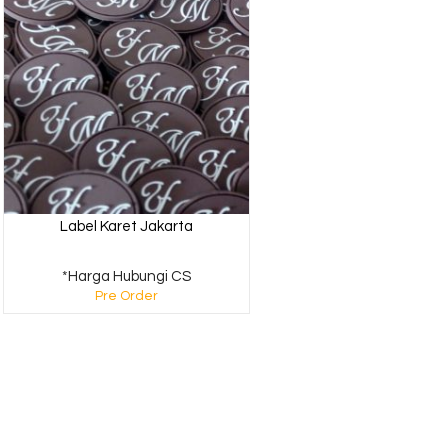
Label Karet Jakarta
*Harga Hubungi CS
Pre Order