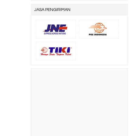
JASA PENGIRIMAN