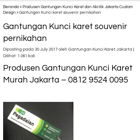
Beranda
»
Produsen Gantungan Kunci Karet dan Akrilik Jakarta Custom
Design
» Gantungan Kunci karet souvenir pernikahan
Gantungan Kunci karet souvenir
pernikahan
Diposting pada 30 July 2017 oleh Gantungan Kunci Karet Jakarta |
Dilihat: 1.061 kali
Produsen Gantungan Kunci Karet
Murah Jakarta – 0812 9524 0095