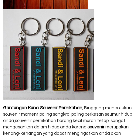
Gantungan Kunci Souvenir Pernikahan
, Binggung menentukan
souvenir moment paling sangkral,paling berkesan seumur hidup
anda,souvenir pernikahan barang kecil murah tetapi sangat
mengesankan dalam hidup anda karena
souvenir
merupakan
kenang-kenangan yang dapat mengingatkan anda akan