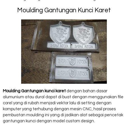
Moulding Gantungan Kunci Karet
Moulding Gantungan kunci karet
dengan bahan dasar
alumunium atau dural dapat di buat dengan menggunakan file
corel yang di rubah menjadi vektor lalu di setting dengan
komputer yang terhubung dengan mesin CNC, hasil proses
pembuatan moulding ini yang di jadikan alat sebagai pencetak
gantungan kunci dengan model custom design.