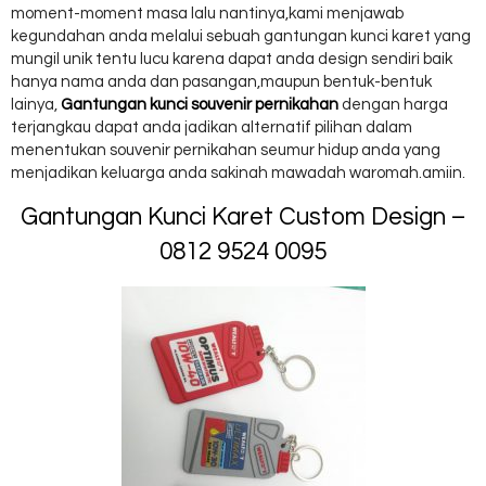
moment-moment masa lalu nantinya,kami menjawab
kegundahan anda melalui sebuah gantungan kunci karet yang
mungil unik tentu lucu karena dapat anda design sendiri baik
hanya nama anda dan pasangan,maupun bentuk-bentuk
lainya,
Gantungan kunci souvenir pernikahan
dengan harga
terjangkau dapat anda jadikan alternatif pilihan dalam
menentukan souvenir pernikahan seumur hidup anda yang
menjadikan keluarga anda sakinah mawadah waromah.amiin.
Gantungan Kunci Karet Custom Design –
0812 9524 0095