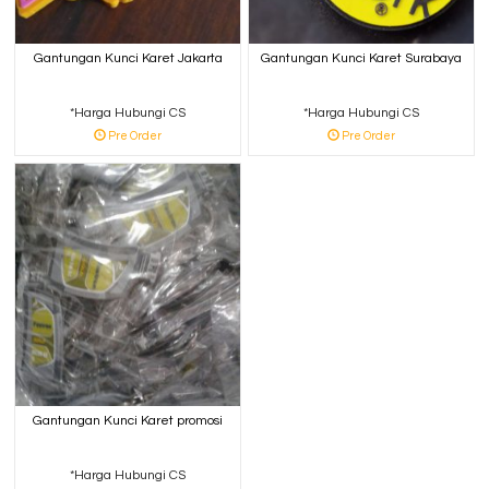
Gantungan Kunci Karet Jakarta
Gantungan Kunci Karet Surabaya
*Harga Hubungi CS
*Harga Hubungi CS
Pre Order
Pre Order
Gantungan Kunci Karet promosi
*Harga Hubungi CS