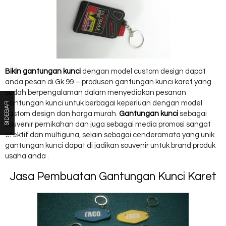
Bikin gantungan kunci
dengan model custom design dapat
anda pesan di Gk 99 – produsen gantungan kunci karet yang
sudah berpengalaman dalam menyediakan pesanan
gantungan kunci untuk berbagai keperluan dengan model
SIDEBAR
custom design dan harga murah.
Gantungan kunci
sebagai
souvenir pernikahan dan juga sebagai media promosi sangat
efektif dan multiguna, selain sebagai cenderamata yang unik
gantungan kunci dapat di jadikan souvenir untuk brand produk
usaha anda .
Jasa Pembuatan Gantungan Kunci Karet