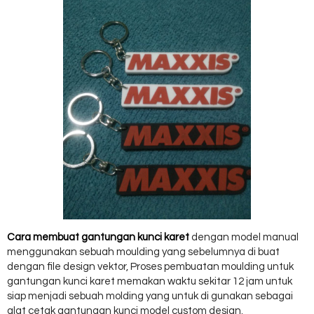
Cara membuat gantungan kunci karet
dengan model manual
menggunakan sebuah moulding yang sebelumnya di buat
dengan file design vektor, Proses pembuatan moulding untuk
gantungan kunci karet memakan waktu sekitar 12 jam untuk
siap menjadi sebuah molding yang untuk di gunakan sebagai
alat cetak gantungan kunci model custom design.