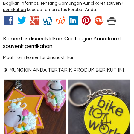
Bagikan informasi tentang
Gantungan Kunci karet souvenir
pernikahan
kepada teman atau kerabat Anda.
Komentar dinonaktifkan: Gantungan Kunci karet
souvenir pernikahan
Maaf, form komentar dinonaktifkan.
MUNGKIN ANDA TERTARIK PRODUK BERIKUT INI: