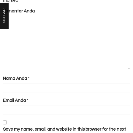
marked
*
SIDEBAR
Komentar Anda
Nama Anda
*
Email Anda
*
Save my name, email, and website in this browser for the next