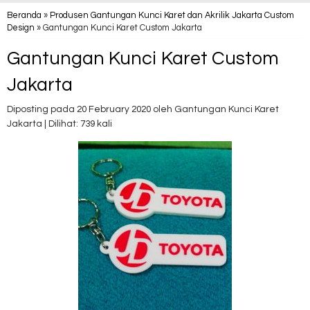
Beranda
»
Produsen Gantungan Kunci Karet dan Akrilik Jakarta Custom
Design
» Gantungan Kunci Karet Custom Jakarta
Gantungan Kunci Karet Custom
Jakarta
Diposting pada 20 February 2020 oleh Gantungan Kunci Karet
Jakarta | Dilihat: 739 kali