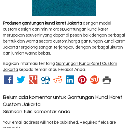
Produsen gantungan kunci karet Jakarta
dengan model
custom design dan minim order,Gantungan kunci karet
merupakan souvenir yang dapat di pesan baik dengan berbagai
bentuk dan warna secara custom,harga gantungan kunci karet
Jakarta tergolong sangat terjangkau dengan berbagai ukuran
dan jumlah warna bebas.
Bagikan informasi tentang
Gantungan Kunci Karet Custom
Jakarta
kepada teman atau kerabat Anda.
Belum ada komentar untuk Gantungan Kunci Karet
Custom Jakarta
Silahkan tulis komentar Anda
Your email address will not be published.
Required fields are