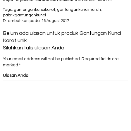
Tags:
gantungankuncikaret
,
gantungankuncimurah
,
pabrikgantungankunci
Ditambahkan pada: 16 August 2017
Belum ada ulasan untuk produk Gantungan Kunci
Karet unik
Silahkan tulis ulasan Anda
Your email address will not be published.
Required fields are
marked
*
Ulasan Anda