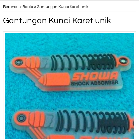
Beranda
»
Berita
»
Gantungan Kunci Karet unik
Gantungan Kunci Karet unik