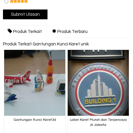
Produk Terkait
Produk Terbaru
Produk Terkait Gantungan Kunci Karet unik
Gantungan Kunci Karet3d
Label Karet Murah dan Terpercaya
di Jakarta