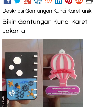
Deskripsi
Gantungan Kunci Karet unik
Bikin Gantungan Kunci Karet
Jakarta
SIDEBAR