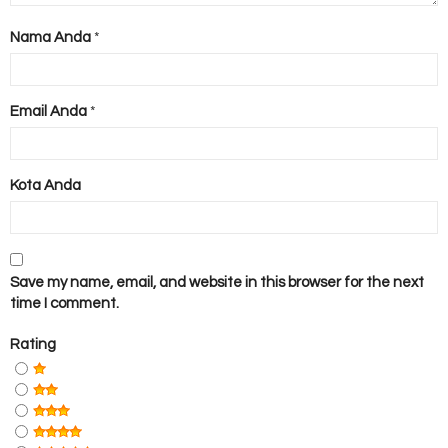
Nama Anda
*
Email Anda
*
Kota Anda
Save my name, email, and website in this browser for the next
time I comment.
Rating