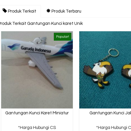
Produk Terkait
Produk Terbaru
Produk Terkait Gantungan Kunci karet Unik
Popular!
Gantungan Kunci Karet Miniatur
Gantungan Kunci Ja
*Harga Hubungi CS
*Harga Hubungi 