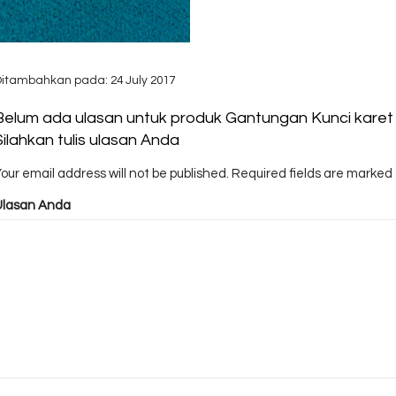
Ditambahkan pada: 24 July 2017
Belum ada ulasan untuk produk Gantungan Kunci karet
Silahkan tulis ulasan Anda
our email address will not be published.
Required fields are marked
Ulasan Anda