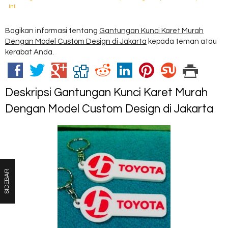
ini.
Bagikan informasi tentang
Gantungan Kunci Karet Murah
Dengan Model Custom Design di Jakarta
kepada teman atau
kerabat Anda.
Deskripsi
Gantungan Kunci Karet Murah
Dengan Model Custom Design di Jakarta
SIDEBAR