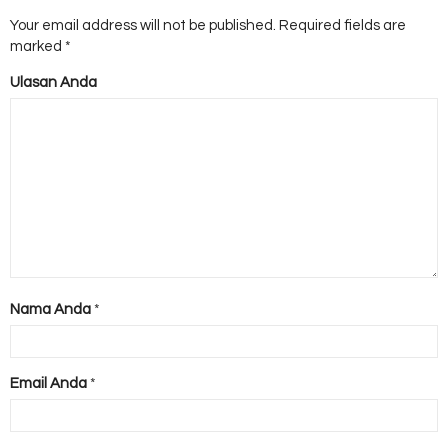
Your email address will not be published.
Required fields are
marked
*
Ulasan Anda
Nama Anda
*
Email Anda
*