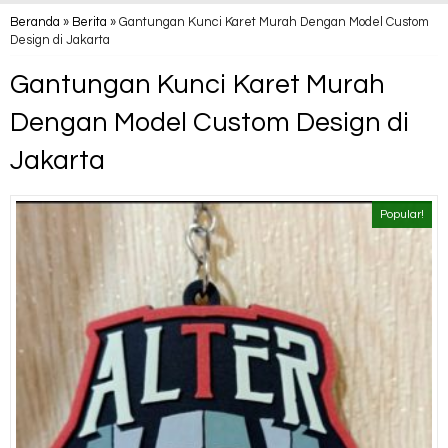
Beranda
»
Berita
»
Gantungan Kunci Karet Murah Dengan Model Custom
Design di Jakarta
Gantungan Kunci Karet Murah
Dengan Model Custom Design di
Jakarta
Popular!