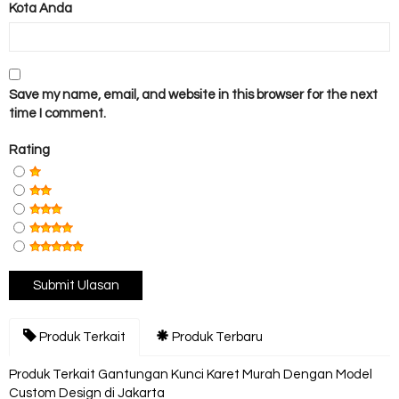
Kota Anda
Save my name, email, and website in this browser for the next
time I comment.
Rating
Produk Terkait
Produk Terbaru
Produk Terkait Gantungan Kunci Karet Murah Dengan Model
Custom Design di Jakarta