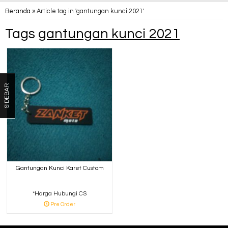
Beranda
»
Article tag in 'gantungan kunci 2021'
Tags
gantungan kunci 2021
SIDEBAR
Gantungan Kunci Karet Custom
*Harga Hubungi CS
Pre Order