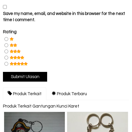
Save my name, email, and website in this browser for the next
time I comment.
Rating
Produk Terkait
Produk Terbaru
Produk Terkait Gantungan Kunci Karet