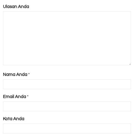
Ulasan Anda
Nama Anda
*
Email Anda
*
Kota Anda