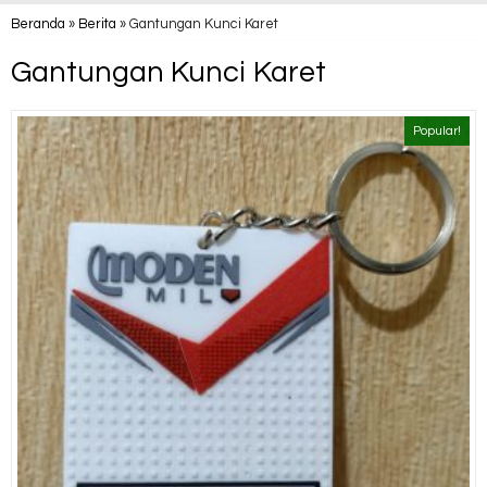
Beranda
»
Berita
»
Gantungan Kunci Karet
Gantungan Kunci Karet
Popular!