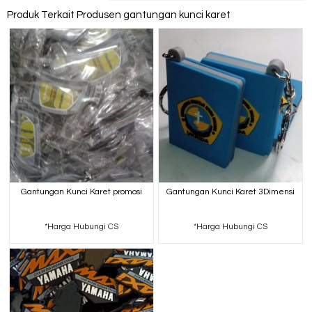
Produk Terkait Produsen gantungan kunci karet
Gantungan Kunci Karet promosi
Gantungan Kunci Karet 3Dimensi
*Harga Hubungi CS
*Harga Hubungi CS