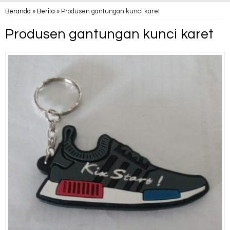
Beranda
»
Berita
»
Produsen gantungan kunci karet
Produsen gantungan kunci karet