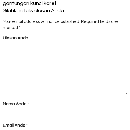
gantungan kunci karet
Silahkan tulis ulasan Anda
Your email address will not be published.
Required fields are
marked
*
Ulasan Anda
Nama Anda
*
Email Anda
*