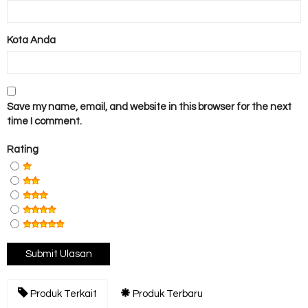
Kota Anda
Save my name, email, and website in this browser for the next
time I comment.
Rating
Produk Terkait
Produk Terbaru