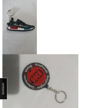
SIDEBAR