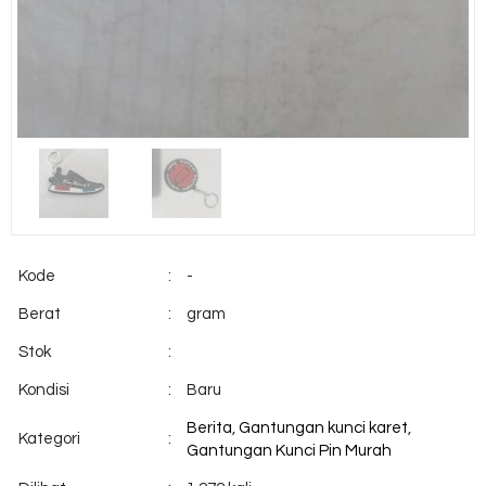
Kode
:
-
Berat
:
gram
Stok
:
Kondisi
:
Baru
Berita
,
Gantungan kunci karet
,
Kategori
:
Gantungan Kunci Pin Murah