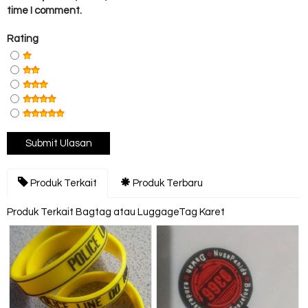
time I comment.
Rating
Produk Terkait
Produk Terbaru
Produk Terkait Bagtag atau LuggageTag Karet