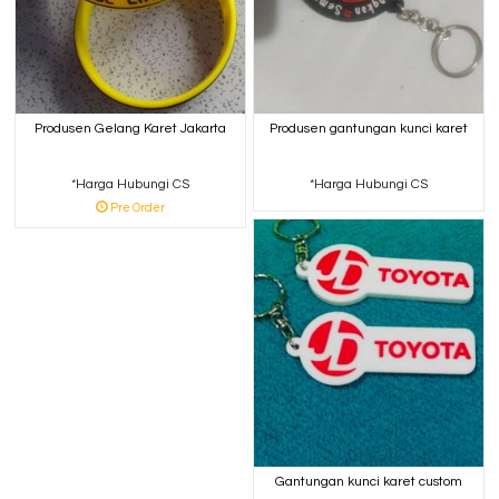
Produsen Gelang Karet Jakarta
Produsen gantungan kunci karet
*Harga Hubungi CS
*Harga Hubungi CS
Pre Order
Gantungan kunci karet custom