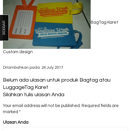
BagTag Karet
SIDEBAR
Custom design
Ditambahkan pada: 24 July 2017
Belum ada ulasan untuk produk Bagtag atau
LuggageTag Karet
Silahkan tulis ulasan Anda
Your email address will not be published.
Required fields are
marked
*
Ulasan Anda