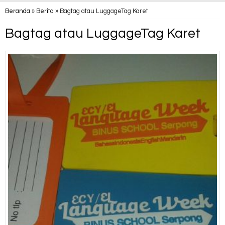
Beranda
»
Berita
»
Bagtag atau LuggageTag Karet
Bagtag atau LuggageTag Karet