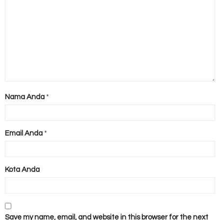
Nama Anda
*
Email Anda
*
Kota Anda
Save my name, email, and website in this browser for the next